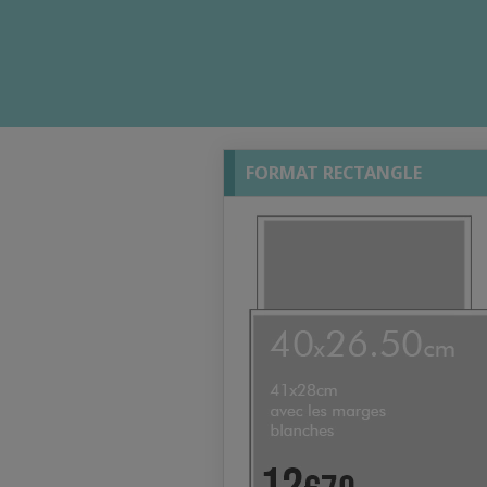
FORMAT RECTANGLE