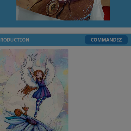
PRODUCTION
COMMANDEZ