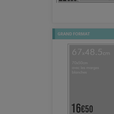
GRAND FORMAT