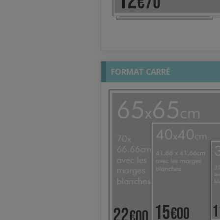
FORMAT CARRÉ