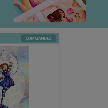
COMMANDEZ