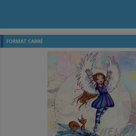
FORMAT CARRÉ