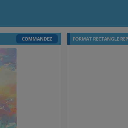
COMMANDEZ
FORMAT RECTANGLE RE