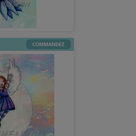
COMMANDEZ