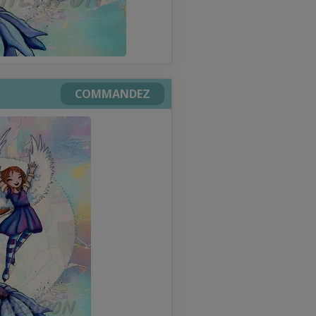
COMMANDEZ