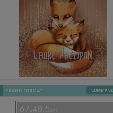
GRAND FORMAT
COMMAND