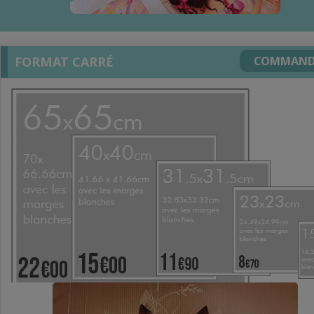
FORMAT CARRÉ
COMMAND