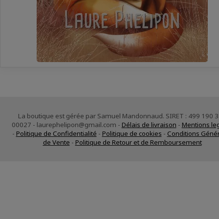
La boutique est gérée par Samuel Mandonnaud. SIRET : 499 190 
00027 - laurephelipon@gmail.com -
Délais de livraison
-
Mentions le
-
Politique de Confidentialité
-
Politique de cookies
-
Conditions Géné
de Vente
-
Politique de Retour et de Remboursement