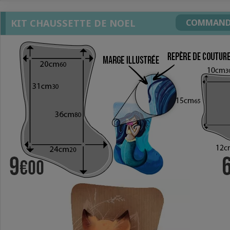
KIT CHAUSSETTE DE NOEL
COMMAND