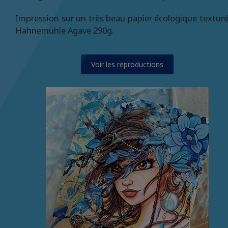
Impression sur un très beau papier écologique texturé,
Hahnemühle Agave 290g.
Voir les reproductions