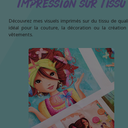
Impression sur Tissu
Découvrez mes visuels imprimés sur du tissu de quali
idéal pour la couture, la décoration ou la création
vêtements.