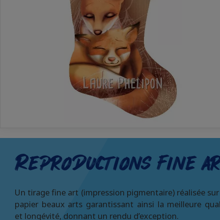
Reproductions fine a
Un tirage fine art (impression pigmentaire) réalisée sur
papier beaux arts garantissant ainsi la meilleure qual
et longévité, donnant un rendu d’exception.