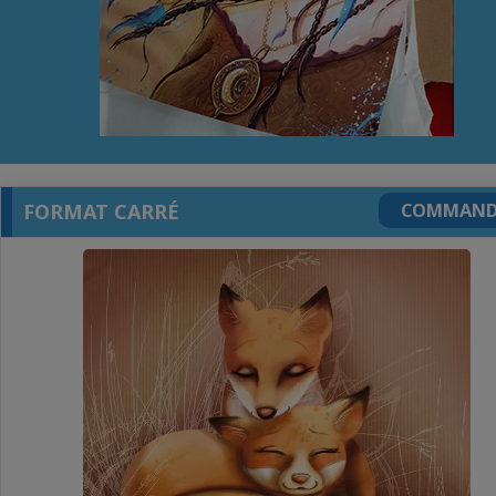
FORMAT CARRÉ
COMMAND