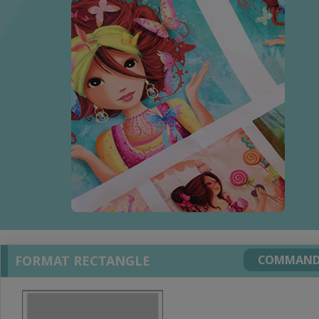
FORMAT RECTANGLE
COMMAND