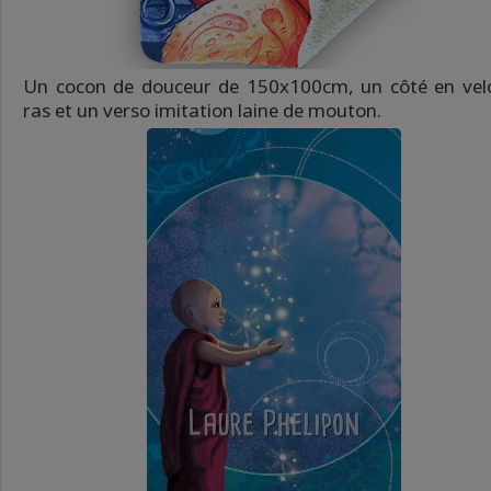
Un cocon de douceur de 150x100cm, un côté en vel
ras et un verso imitation laine de mouton.