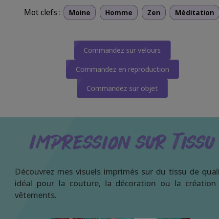
Mot clefs :
Moine
Homme
Zen
Méditation
Commandez sur velours
Commandez en reproduction
Commandez sur objet
Impression sur Tissu
Découvrez mes visuels imprimés sur du tissu de quali
idéal pour la couture, la décoration ou la création
vêtements.