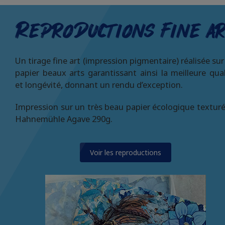
Reproductions fine a
Un tirage fine art (impression pigmentaire) réalisée sur
papier beaux arts garantissant ainsi la meilleure qual
et longévité, donnant un rendu d’exception.
Impression sur un très beau papier écologique texturé,
Hahnemühle Agave 290g.
Voir les reproductions