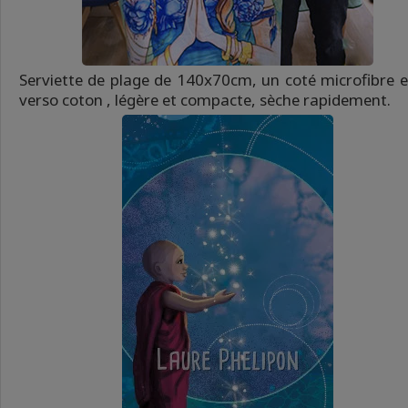
Serviette de plage de 140x70cm, un coté microfibre e
verso coton , légère et compacte, sèche rapidement.