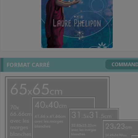
FORMAT CARRÉ
COMMAND