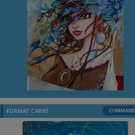
FORMAT CARRÉ
COMMAND