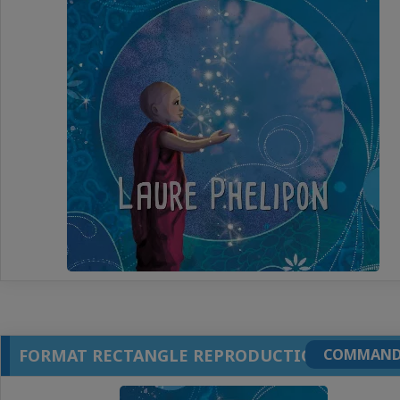
FORMAT RECTANGLE REPRODUCTION
COMMAND