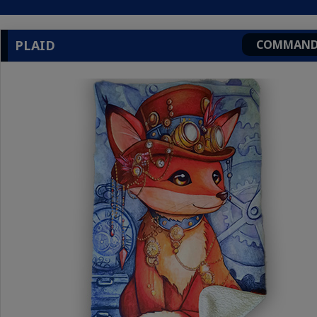
PLAID
COMMAND