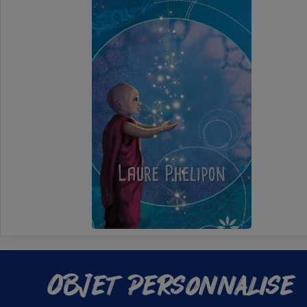
Objet personnalisé