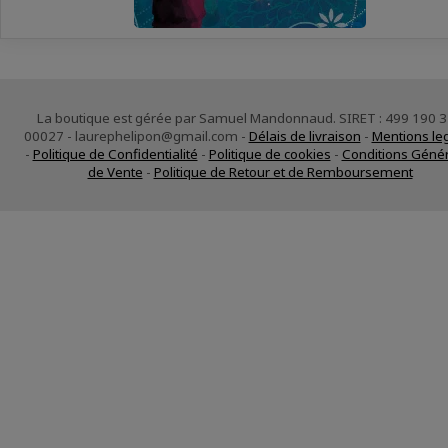
La boutique est gérée par Samuel Mandonnaud. SIRET : 499 190 
00027 - laurephelipon@gmail.com -
Délais de livraison
-
Mentions le
-
Politique de Confidentialité
-
Politique de cookies
-
Conditions Géné
de Vente
-
Politique de Retour et de Remboursement