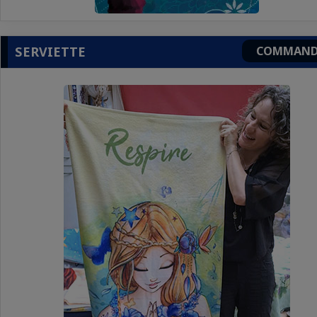
SERVIETTE
COMMAND